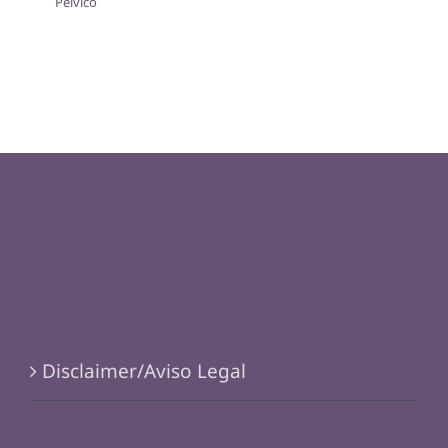
Pélvico
Disclaimer/Aviso Legal