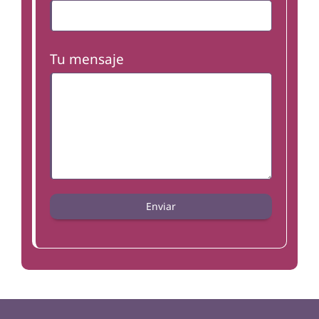
Tu mensaje