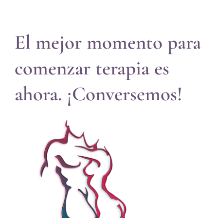
El mejor momento para
comenzar terapia es
ahora. ¡Conversemos!