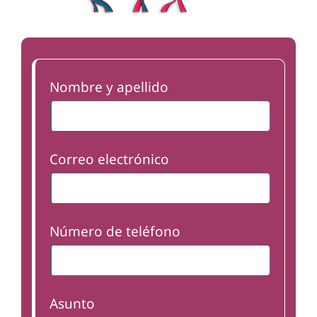
Nombre y apellido
Correo electrónico
Número de teléfono
Asunto