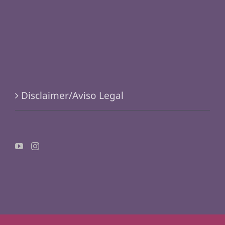
Disclaimer/Aviso Legal