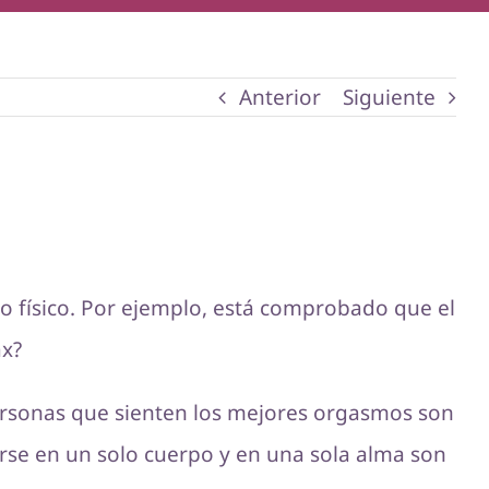
Anterior
Siguiente
o físico. Por ejemplo, está comprobado que el
max?
personas que sienten los mejores orgasmos son
rse en un solo cuerpo y en una sola alma son