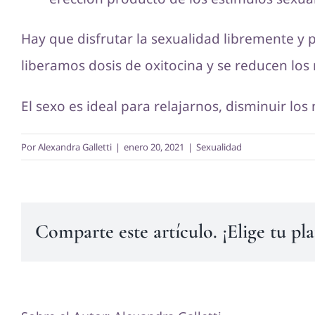
Hay que disfrutar la sexualidad libremente y
liberamos dosis de oxitocina y se reducen los
El sexo es ideal para relajarnos, disminuir los
Por
Alexandra Galletti
|
enero 20, 2021
|
Sexualidad
Comparte este artículo. ¡Elige tu pl