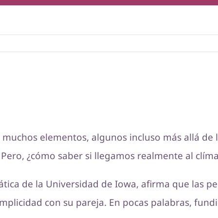
 muchos elementos, algunos incluso más allá de l
. Pero, ¿cómo saber si llegamos realmente al clí
rática de la Universidad de Iowa, afirma que las 
mplicidad con su pareja. En pocas palabras, fundi