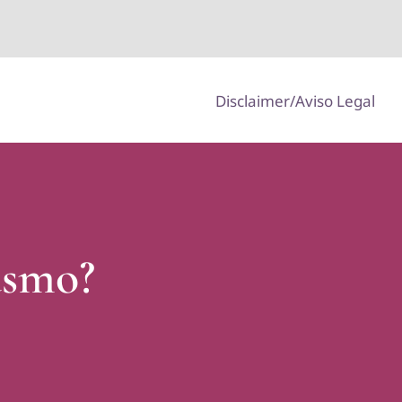
Disclaimer/Aviso Legal
asmo?