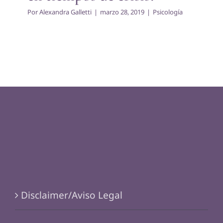
Por
Alexandra Galletti
|
marzo 28, 2019
|
Psicología
Disclaimer/Aviso Legal