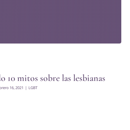
do 10 mitos sobre las lesbianas
LGBT
 10 mitos sobre las lesbianas
brero 16, 2021
|
LGBT