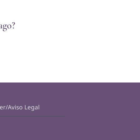
é hago?
ago?
er/Aviso Legal