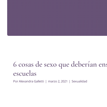
6 cosas de sexo que deberían ens
escuelas
Sexualidad
6 cosas de sexo que deberían en
escuelas
Por
Alexandra Galletti
|
marzo 2, 2021
|
Sexualidad