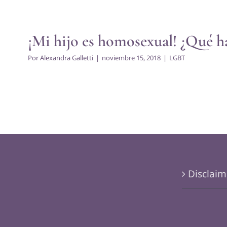
¡Mi hijo es homosexual! ¿Qu
LGBT
¡Mi hijo es homosexual! ¿Qué h
Por
Alexandra Galletti
|
noviembre 15, 2018
|
LGBT
Disclaim