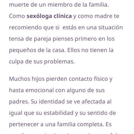
muerte de un miembro de la familia.
Como
sexóloga clínica
y como madre te
recomiendo que si estás en una situación
tensa de pareja pienses primero en los
pequeños de la casa. Ellos no tienen la
culpa de sus problemas.
Muchos hijos pierden contacto físico y
hasta emocional con alguno de sus
padres. Su identidad se ve afectada al
igual que su estabilidad y su sentido de
pertenecer a una familia completa. Es