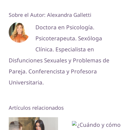
Sobre el Autor:
Alexandra Galletti
Doctora en Psicología.
Psicoterapeuta. Sexóloga
Clínica. Especialista en
Disfunciones Sexuales y Problemas de
Pareja. Conferencista y Profesora
Universitaria.
¿Cuándo y
Artículos relacionados
¿Cuándo
cómo
presentarle
debemos