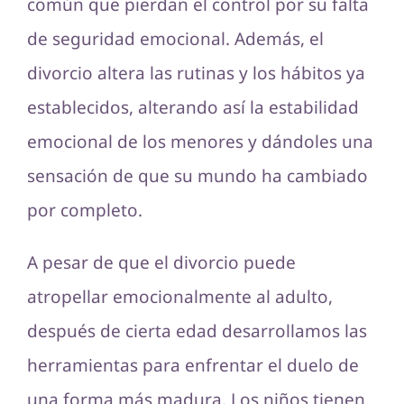
común que pierdan el control por su falta
de seguridad emocional. Además, el
divorcio altera las rutinas y los hábitos ya
establecidos, alterando así la estabilidad
emocional de los menores y dándoles una
sensación de que su mundo ha cambiado
por completo.
A pesar de que el divorcio puede
atropellar emocionalmente al adulto,
después de cierta edad desarrollamos las
herramientas para enfrentar el duelo de
una forma más madura. Los niños tienen