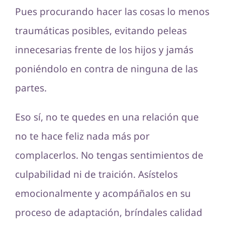
Pues procurando hacer las cosas lo menos
traumáticas posibles, evitando peleas
innecesarias frente de los hijos y jamás
poniéndolo en contra de ninguna de las
partes.
Eso sí, no te quedes en una relación que
no te hace feliz nada más por
complacerlos. No tengas sentimientos de
culpabilidad ni de traición. Asístelos
emocionalmente y acompáñalos en su
proceso de adaptación, bríndales calidad