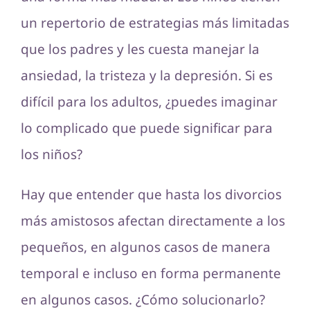
un repertorio de estrategias más limitadas
que los padres y les cuesta manejar la
ansiedad, la tristeza y la depresión. Si es
difícil para los adultos, ¿puedes imaginar
lo complicado que puede significar para
los niños?
Hay que entender que hasta los divorcios
más amistosos afectan directamente a los
pequeños, en algunos casos de manera
temporal e incluso en forma permanente
en algunos casos. ¿Cómo solucionarlo?