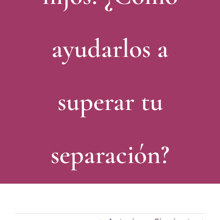
ayudarlos a
superar tu
separación?