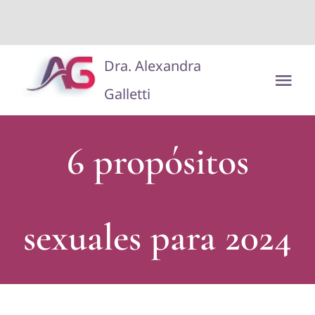
situs toto
dentoto
dentoto
Saltar
Dra. Alexandra
al
Tog
Galletti
contenido
Nav
Disclaimer/Aviso Legal
6 propósitos
sexuales para 2024