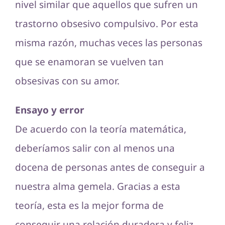
nivel similar que aquellos que sufren un
trastorno obsesivo compulsivo. Por esta
misma razón, muchas veces las personas
que se enamoran se vuelven tan
obsesivas con su amor.
Ensayo y error
De acuerdo con la teoría matemática,
deberíamos salir con al menos una
docena de personas antes de conseguir a
nuestra alma gemela. Gracias a esta
teoría, esta es la mejor forma de
conseguir una relación duradera y feliz.