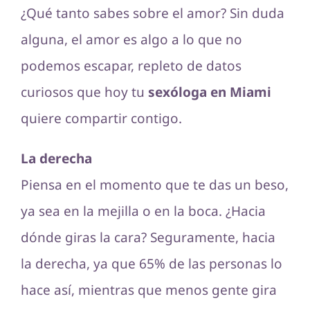
¿Qué tanto sabes sobre el amor? Sin duda
alguna, el amor es algo a lo que no
podemos escapar, repleto de datos
curiosos que hoy tu
sexóloga en Miami
quiere compartir contigo.
La derecha
Piensa en el momento que te das un beso,
ya sea en la mejilla o en la boca. ¿Hacia
dónde giras la cara? Seguramente, hacia
la derecha, ya que 65% de las personas lo
hace así, mientras que menos gente gira