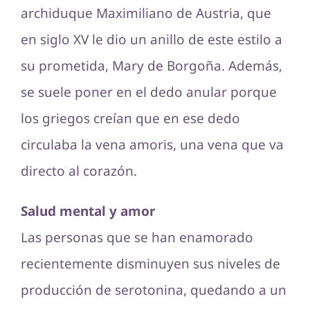
archiduque Maximiliano de Austria, que
en siglo XV le dio un anillo de este estilo a
su prometida, Mary de Borgoña. Además,
se suele poner en el dedo anular porque
los griegos creían que en ese dedo
circulaba la vena amoris, una vena que va
directo al corazón.
Salud mental y amor
Las personas que se han enamorado
recientemente disminuyen sus niveles de
producción de serotonina, quedando a un