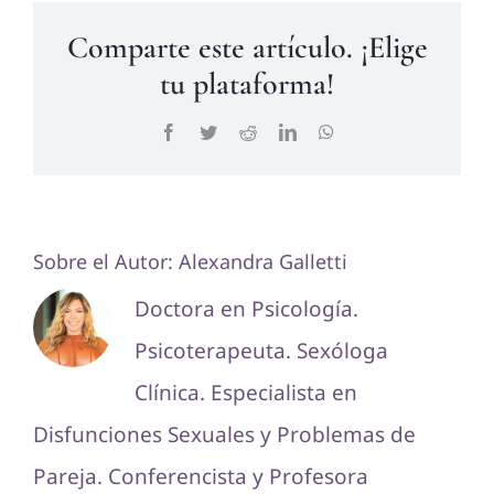
Comparte este artículo. ¡Elige
tu plataforma!
Facebook
Twitter
Reddit
LinkedIn
WhatsApp
Sobre el Autor:
Alexandra Galletti
Doctora en Psicología.
Psicoterapeuta. Sexóloga
Clínica. Especialista en
Disfunciones Sexuales y Problemas de
Pareja. Conferencista y Profesora