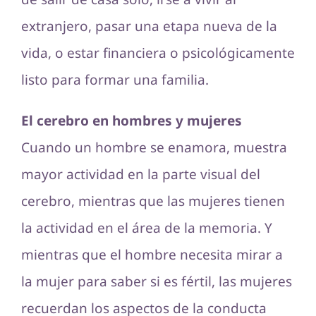
extranjero, pasar una etapa nueva de la
vida, o estar financiera o psicológicamente
listo para formar una familia.
El cerebro en hombres y mujeres
Cuando un hombre se enamora, muestra
mayor actividad en la parte visual del
cerebro, mientras que las mujeres tienen
la actividad en el área de la memoria. Y
mientras que el hombre necesita mirar a
la mujer para saber si es fértil, las mujeres
recuerdan los aspectos de la conducta