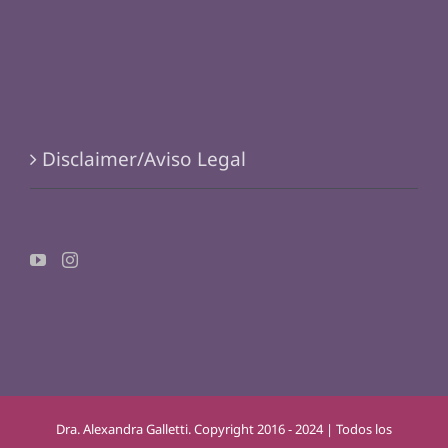
Disclaimer/Aviso Legal
Dra. Alexandra Galletti. Copyright 2016 - 2024 | Todos los