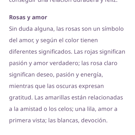
Rosas y amor
Sin duda alguna, las rosas son un símbolo
del amor, y según el color tienen
diferentes significados. Las rojas significan
pasión y amor verdadero; las rosa claro
significan deseo, pasión y energía,
mientras que las oscuras expresan
gratitud. Las amarillas están relacionadas
a la amistad o los celos; una lila, amor a
primera vista; las blancas, devoción.