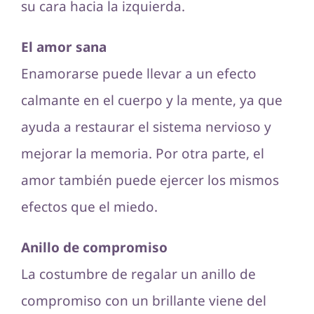
su cara hacia la izquierda.
El amor sana
Enamorarse puede llevar a un efecto
calmante en el cuerpo y la mente, ya que
ayuda a restaurar el sistema nervioso y
mejorar la memoria. Por otra parte, el
amor también puede ejercer los mismos
efectos que el miedo.
Anillo de compromiso
La costumbre de regalar un anillo de
compromiso con un brillante viene del