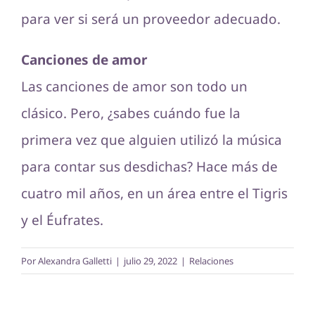
para ver si será un proveedor adecuado.
Canciones de amor
Las canciones de amor son todo un
clásico. Pero, ¿sabes cuándo fue la
primera vez que alguien utilizó la música
para contar sus desdichas? Hace más de
cuatro mil años, en un área entre el Tigris
y el Éufrates.
Por
Alexandra Galletti
|
julio 29, 2022
|
Relaciones