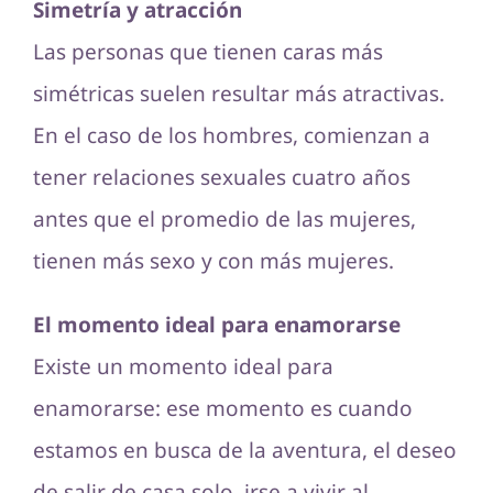
Simetría y atracción
Las personas que tienen caras más
simétricas suelen resultar más atractivas.
En el caso de los hombres, comienzan a
tener relaciones sexuales cuatro años
antes que el promedio de las mujeres,
tienen más sexo y con más mujeres.
El momento ideal para enamorarse
Existe un momento ideal para
enamorarse: ese momento es cuando
estamos en busca de la aventura, el deseo
de salir de casa solo, irse a vivir al