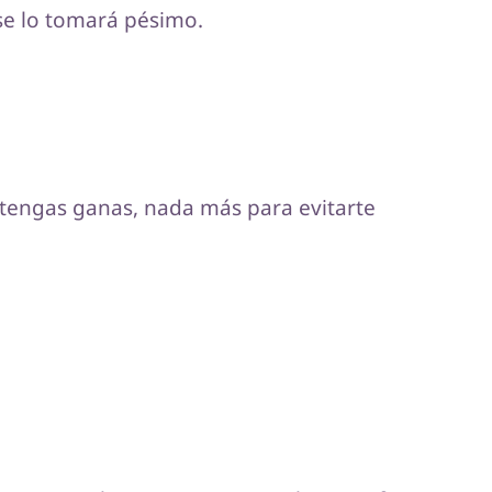
se lo tomará pésimo.
 tengas ganas, nada más para evitarte