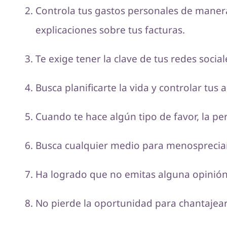
Controla tus gastos personales de manera
explicaciones sobre tus facturas.
Te exige tener la clave de tus redes social
Busca planificarte la vida y controlar tus 
Cuando te hace algún tipo de favor, la p
Busca cualquier medio para menospreciart
Ha logrado que no emitas alguna opinión 
No pierde la oportunidad para chantajea