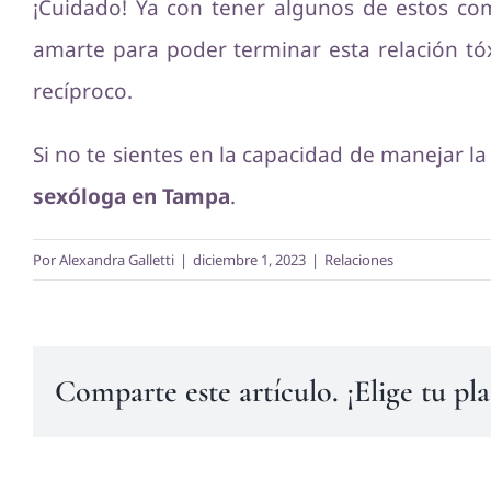
¡Cuidado! Ya con tener algunos de estos co
amarte para poder terminar esta relación tóx
recíproco.
Si no te sientes en la capacidad de manejar la
sexóloga en Tampa
.
Por
Alexandra Galletti
|
diciembre 1, 2023
|
Relaciones
Comparte este artículo. ¡Elige tu pl