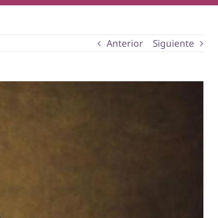
Anterior
Siguiente