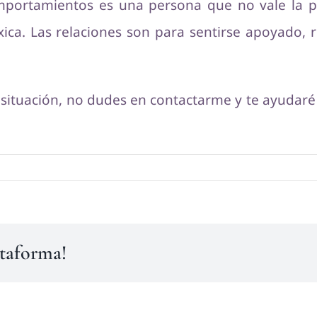
mportamientos es una persona que no vale la p
ica. Las relaciones son para sentirse apoyado, 
 situación, no dudes en contactarme y te ayudaré 
ataforma!