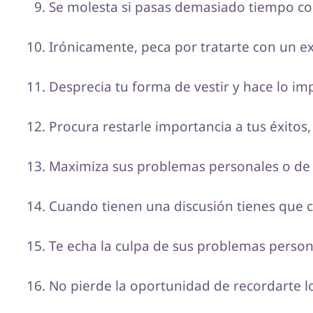
Se molesta si pasas demasiado tiempo co
Irónicamente, peca por tratarte con un e
Desprecia tu forma de vestir y hace lo im
Procura restarle importancia a tus éxitos,
Maximiza sus problemas personales o de t
Cuando tienen una discusión tienes que c
Te echa la culpa de sus problemas persona
No pierde la oportunidad de recordarte l