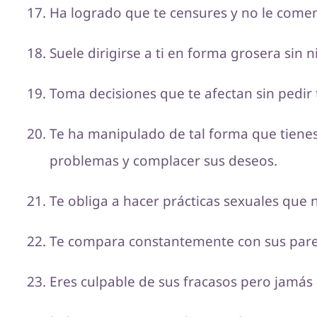
Ha logrado que te censures y no le comen
Suele dirigirse a ti en forma grosera sin 
Toma decisiones que te afectan sin pedir 
Te ha manipulado de tal forma que tiene
problemas y complacer sus deseos.
Te obliga a hacer prácticas sexuales que
Te compara constantemente con sus parej
Eres culpable de sus fracasos pero jamás 