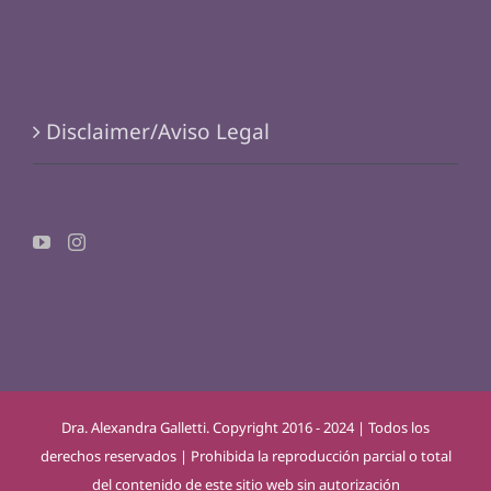
Disclaimer/Aviso Legal
Dra. Alexandra Galletti. Copyright 2016 - 2024 | Todos los
derechos reservados | Prohibida la reproducción parcial o total
del contenido de este sitio web sin autorización