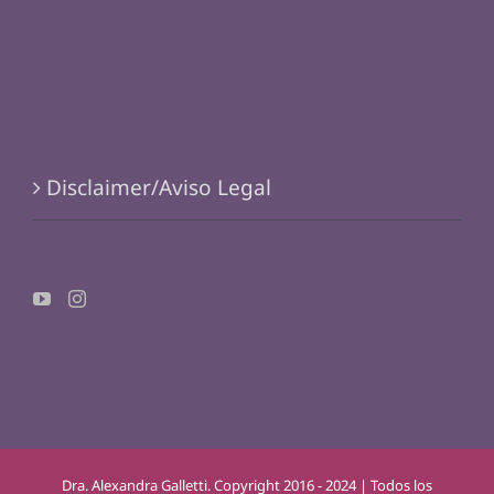
Disclaimer/Aviso Legal
Dra. Alexandra Galletti. Copyright 2016 - 2024 | Todos los