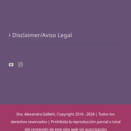
Disclaimer/Aviso Legal
Dra. Alexandra Galletti. Copyright 2016 - 2024 | Todos los
derechos reservados | Prohibida la reproducción parcial o total
del contenido de este sitio web sin autorización