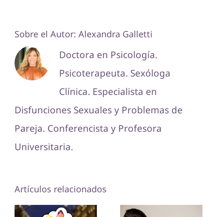
Sobre el Autor:
Alexandra Galletti
Doctora en Psicología.
Psicoterapeuta. Sexóloga
Clínica. Especialista en
Disfunciones Sexuales y Problemas de
Pareja. Conferencista y Profesora
Universitaria.
Artículos relacionados
¿Cómo
Obsesión
influyen las