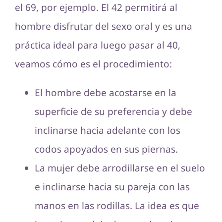
el 69, por ejemplo. El 42 permitirá al
hombre disfrutar del sexo oral y es una
práctica ideal para luego pasar al 40,
veamos cómo es el procedimiento:
El hombre debe acostarse en la
superficie de su preferencia y debe
inclinarse hacia adelante con los
codos apoyados en sus piernas.
La mujer debe arrodillarse en el suelo
e inclinarse hacia su pareja con las
manos en las rodillas. La idea es que