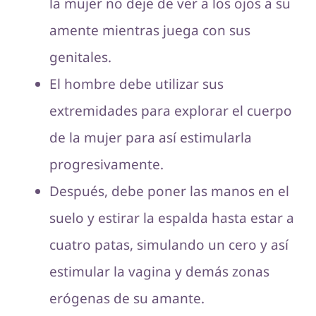
la mujer no deje de ver a los ojos a su
amente mientras juega con sus
genitales.
El hombre debe utilizar sus
extremidades para explorar el cuerpo
de la mujer para así estimularla
progresivamente.
Después, debe poner las manos en el
suelo y estirar la espalda hasta estar a
cuatro patas, simulando un cero y así
estimular la vagina y demás zonas
erógenas de su amante.