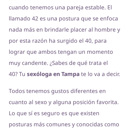
cuando tenemos una pareja estable. El
llamado 42 es una postura que se enfoca
nada más en brindarle placer al hombre y
por esta razón ha surgido el 40, para
lograr que ambos tengan un momento
muy candente. ¿Sabes de qué trata el
40? Tu
sexóloga en Tampa
te lo va a decir.
Todos tenemos gustos diferentes en
cuanto al sexo y alguna posición favorita.
Lo que sí es seguro es que existen
posturas más comunes y conocidas como