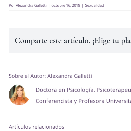
Por
Alexandra Galletti
|
octubre 16, 2018
|
Sexualidad
Comparte este artículo. ¡Elige tu pl
Sobre el Autor:
Alexandra Galletti
Doctora en Psicología. Psicoterapeu
Conferencista y Profesora Universita
Artículos relacionados