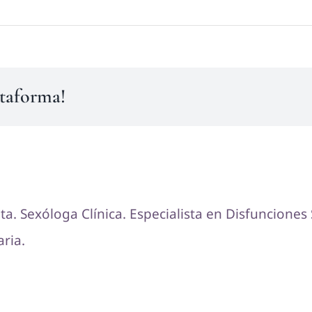
ataforma!
ta. Sexóloga Clínica. Especialista en Disfunciones
ria.