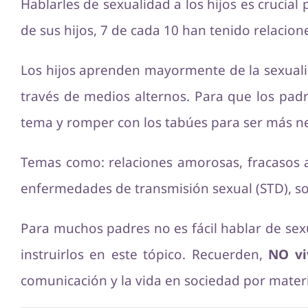
Hablarles de sexualidad a los hijos es crucial
de sus hijos, 7 de cada 10 han tenido relacion
Los hijos aprenden mayormente de la sexual
través de medios alternos. Para que los pa
tema y romper con los tabúes para ser más ne
Temas como: relaciones amorosas, fracasos 
enfermedades de transmisión sexual (STD), so
Para muchos padres no es fácil hablar de se
instruirlos en este tópico. Recuerden,
NO vi
comunicación y la vida en sociedad por materi