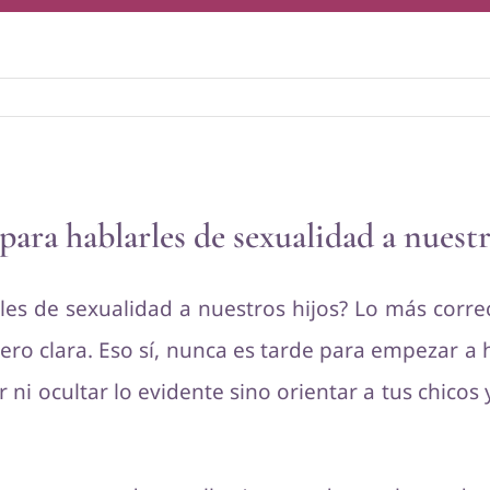
ra hablarles de sexualidad a nuestr
es de sexualidad a nuestros hijos? Lo más corre
ero clara. Eso sí, nunca es tarde para empezar a
ni ocultar lo evidente sino orientar a tus chicos y