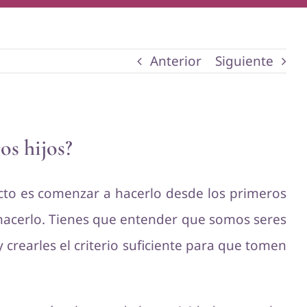
Anterior
Siguiente
os hijos?
cto es comenzar a hacerlo desde los primeros
 hacerlo. Tienes que entender que somos seres
 crearles el criterio suficiente para que tomen