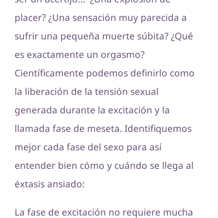
placer? ¿Una sensación muy parecida a
sufrir una pequeña muerte súbita? ¿Qué
es exactamente un orgasmo?
Científicamente podemos definirlo como
la liberación de la tensión sexual
generada durante la excitación y la
llamada fase de meseta. Identifiquemos
mejor cada fase del sexo para así
entender bien cómo y cuándo se llega al
éxtasis ansiado:
La fase de excitación no requiere mucha