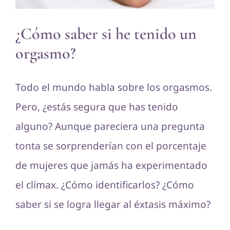
¿Cómo saber si he tenido un
orgasmo?
Todo el mundo habla sobre los orgasmos.
Pero, ¿estás segura que has tenido
alguno? Aunque pareciera una pregunta
tonta se sorprenderían con el porcentaje
de mujeres que jamás ha experimentado
el clímax. ¿Cómo identificarlos? ¿Cómo
saber si se logra llegar al éxtasis máximo?