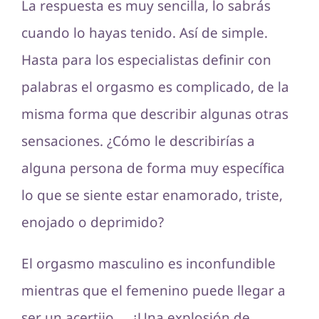
La respuesta es muy sencilla, lo sabrás
cuando lo hayas tenido. Así de simple.
Hasta para los especialistas definir con
palabras el orgasmo es complicado, de la
misma forma que describir algunas otras
sensaciones. ¿Cómo le describirías a
alguna persona de forma muy específica
lo que se siente estar enamorado, triste,
enojado o deprimido?
El orgasmo masculino es inconfundible
mientras que el femenino puede llegar a
ser un acertijo… ¿Una explosión de