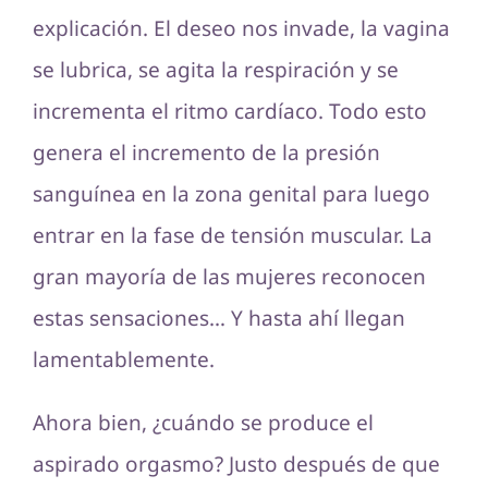
explicación. El deseo nos invade, la vagina
se lubrica, se agita la respiración y se
incrementa el ritmo cardíaco. Todo esto
genera el incremento de la presión
sanguínea en la zona genital para luego
entrar en la fase de tensión muscular. La
gran mayoría de las mujeres reconocen
estas sensaciones… Y hasta ahí llegan
lamentablemente.
Ahora bien, ¿cuándo se produce el
aspirado orgasmo? Justo después de que