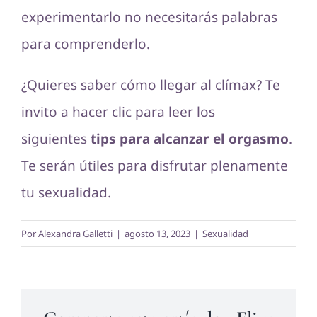
experimentarlo no necesitarás palabras
para comprenderlo.
¿Quieres saber cómo llegar al clímax? Te
invito a hacer clic para leer los
siguientes
tips para alcanzar el orgasmo
.
Te serán útiles para disfrutar plenamente
tu sexualidad.
Por
Alexandra Galletti
|
agosto 13, 2023
|
Sexualidad