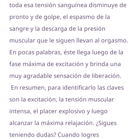
toda esa tensión sanguínea disminuye de
pronto y de golpe, el espasmo de la
sangre y la descarga de la presión
muscular que le siguen llevan al orgasmo.
En pocas palabras, éste llega luego de la
fase máxima de excitación y brinda una
muy agradable sensación de liberación.
En resumen, para identificarlo las claves
son la excitación, la tensión muscular
intensa, el placer explosivo y luego
alcanzar la máxima relajación. ¿Sigues
teniendo dudas? Cuando logres