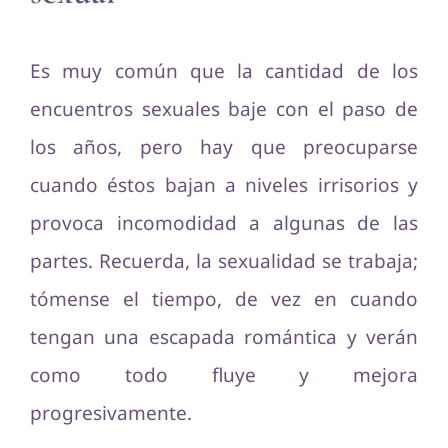
Es muy común que la cantidad de los
encuentros sexuales baje con el paso de
los años, pero hay que preocuparse
cuando éstos bajan a niveles irrisorios y
provoca incomodidad a algunas de las
partes. Recuerda, la sexualidad se trabaja;
tómense el tiempo, de vez en cuando
tengan una escapada romántica y verán
como todo fluye y mejora
progresivamente.