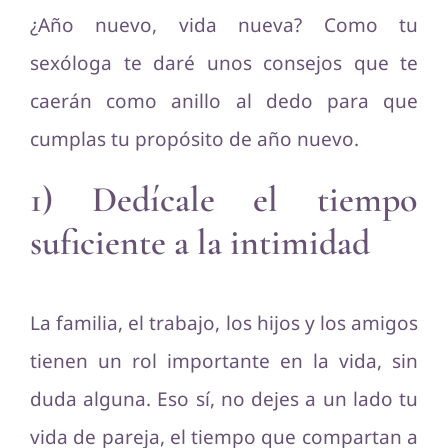
¿Año nuevo, vida nueva? Como tu
sexóloga te daré unos consejos que te
caerán como anillo al dedo para que
cumplas tu propósito de año nuevo.
1) Dedícale el tiempo
suficiente a la intimidad
La familia, el trabajo, los hijos y los amigos
tienen un rol importante en la vida, sin
duda alguna. Eso sí, no dejes a un lado tu
vida de pareja, el tiempo que compartan a