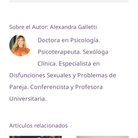
Sobre el Autor:
Alexandra Galletti
Doctora en Psicología.
Psicoterapeuta. Sexóloga
Clínica. Especialista en
Disfunciones Sexuales y Problemas de
Pareja. Conferencista y Profesora
Universitaria.
Artículos relacionados
¿Cómo