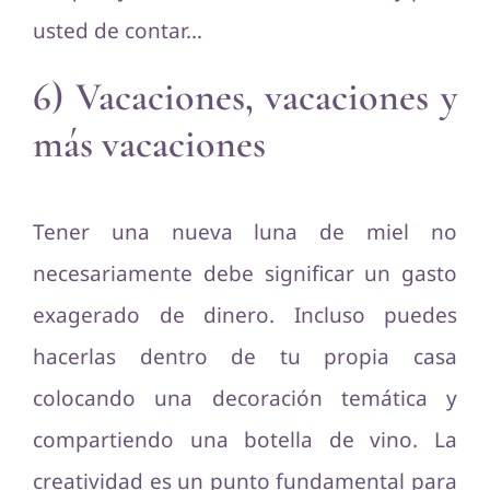
usted de contar…
6) Vacaciones, vacaciones y
más vacaciones
Tener una nueva luna de miel no
necesariamente debe significar un gasto
exagerado de dinero. Incluso puedes
hacerlas dentro de tu propia casa
colocando una decoración temática y
compartiendo una botella de vino. La
creatividad es un punto fundamental para