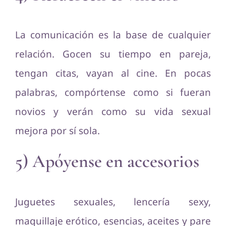
La comunicación es la base de cualquier
relación. Gocen su tiempo en pareja,
tengan citas, vayan al cine. En pocas
palabras, compórtense como si fueran
novios y verán como su vida sexual
mejora por sí sola.
5) Apóyense en accesorios
Juguetes sexuales, lencería sexy,
maquillaje erótico, esencias, aceites y pare