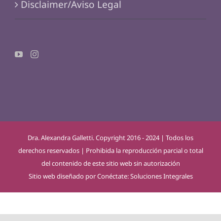
Disclaimer/Aviso Legal
Dra. Alexandra Galletti. Copyright 2016 - 2024 | Todos los
derechos reservados | Prohibida la reproducción parcial o total
del contenido de este sitio web sin autorización
Sitio web diseñado por
Conéctate: Soluciones Integrales
situs toto
dentoto
dentoto