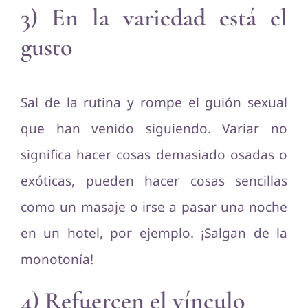
3) En la variedad está el
gusto
Sal de la rutina y rompe el guión sexual
que han venido siguiendo. Variar no
significa hacer cosas demasiado osadas o
exóticas, pueden hacer cosas sencillas
como un masaje o irse a pasar una noche
en un hotel, por ejemplo. ¡Salgan de la
monotonía!
4) Refuercen el vínculo