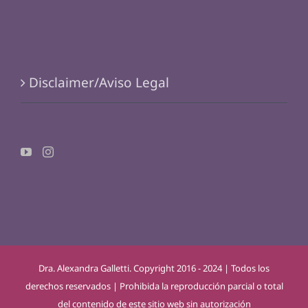
Disclaimer/Aviso Legal
Dra. Alexandra Galletti. Copyright 2016 - 2024 | Todos los
derechos reservados | Prohibida la reproducción parcial o total
del contenido de este sitio web sin autorización