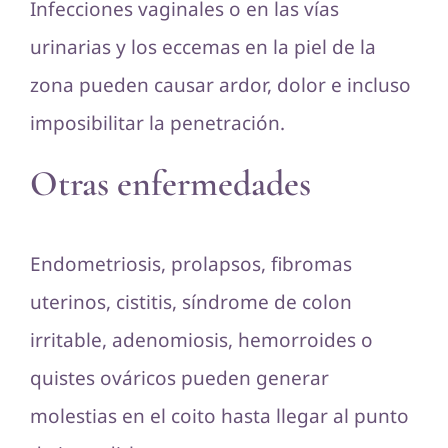
Infecciones vaginales o en las vías
urinarias y los eccemas en la piel de la
zona pueden causar ardor, dolor e incluso
imposibilitar la penetración.
Otras enfermedades
Endometriosis, prolapsos, fibromas
uterinos, cistitis, síndrome de colon
irritable, adenomiosis, hemorroides o
quistes ováricos pueden generar
molestias en el coito hasta llegar al punto