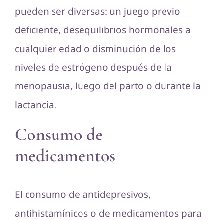
pueden ser diversas: un juego previo
deficiente, desequilibrios hormonales a
cualquier edad o disminución de los
niveles de estrógeno después de la
menopausia, luego del parto o durante la
lactancia.
Consumo de
medicamentos
El consumo de antidepresivos,
antihistamínicos o de medicamentos para