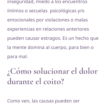
inseguridad, miedo a los encuentros
íntimos o secuelas psicológicas y/o
emocionales por violaciones o malas
experiencias en relaciones anteriores
pueden causar estragos. Es un hecho que
la mente domina al cuerpo, para bien o
para mal.
¿Cómo solucionar el dolor
durante el coito?
Como ven, las causas pueden ser