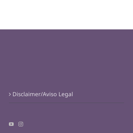
Disclaimer/Aviso Legal