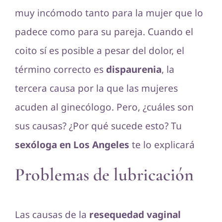
muy incómodo tanto para la mujer que lo
padece como para su pareja. Cuando el
coito sí es posible a pesar del dolor, el
término correcto es
dispaurenia
, la
tercera causa por la que las mujeres
acuden al ginecólogo. Pero, ¿cuáles son
sus causas? ¿Por qué sucede esto? Tu
sexóloga en Los Angeles
te lo explicará
Problemas de lubricación
Las causas de la
resequedad vaginal