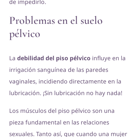
de impedirlo.
Problemas en el suelo
pélvico
La
debilidad del piso pélvico
influye en la
irrigación sanguínea de las paredes
vaginales, incidiendo directamente en la
lubricación. ¡Sin lubricación no hay nada!
Los músculos del piso pélvico son una
pieza fundamental en las relaciones
sexuales. Tanto así, que cuando una mujer