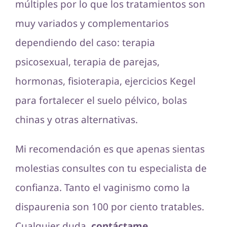
múltiples por lo que los tratamientos son
muy variados y complementarios
dependiendo del caso: terapia
psicosexual, terapia de parejas,
hormonas, fisioterapia, ejercicios Kegel
para fortalecer el suelo pélvico, bolas
chinas y otras alternativas.
Mi recomendación es que apenas sientas
molestias consultes con tu especialista de
confianza. Tanto el vaginismo como la
dispaurenia son 100 por ciento tratables.
Cualquier duda,
contáctame
.