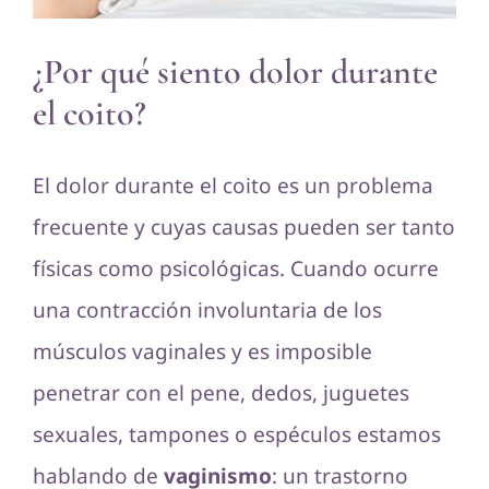
¿Por qué siento dolor durante
el coito?
El dolor durante el coito es un problema
frecuente y cuyas causas pueden ser tanto
físicas como psicológicas. Cuando ocurre
una contracción involuntaria de los
músculos vaginales y es imposible
penetrar con el pene, dedos, juguetes
sexuales, tampones o espéculos estamos
hablando de
vaginismo
: un trastorno