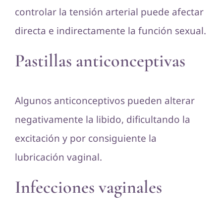
controlar la tensión arterial puede afectar
directa e indirectamente la función sexual.
Pastillas anticonceptivas
Algunos anticonceptivos pueden alterar
negativamente la libido, dificultando la
excitación y por consiguiente la
lubricación vaginal.
Infecciones vaginales