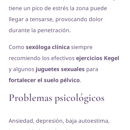
tiene un pico de estrés la zona puede
llegar a tensarse, provocando dolor
durante la penetración.
Como
sexóloga clínica
siempre
recomiendo los efectivos
ejercicios Kegel
y algunos
juguetes sexuales
para
fortalecer el suelo pélvico
.
Problemas psicológicos
Ansiedad, depresión, baja autoestima,