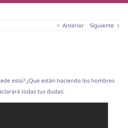
Anterior
Siguiente
ucede esto? ¿Qué están haciendo los hombres
aclarará todas tus dudas: