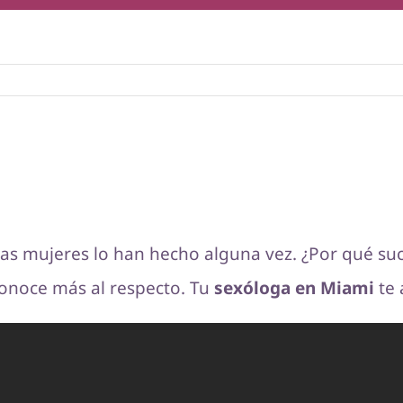
las mujeres lo han hecho alguna vez. ¿Por qué s
conoce más al respecto. Tu
sexóloga en Miami
te 