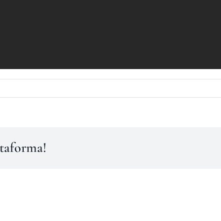
ataforma!